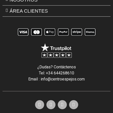
ÁREA CLIENTES
¿Dudas? Contáctenos
Tel: +34 644268610
Email : info@centroespejos.com