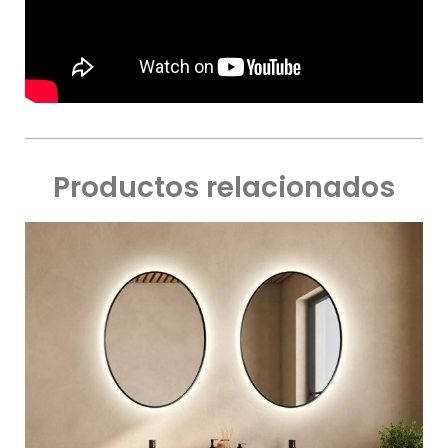
Productos relacionados