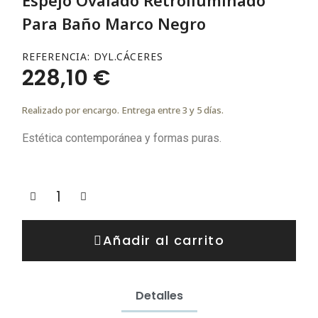
Para Baño Marco Negro
REFERENCIA
DYL.CÁCERES
228,10 €
Realizado por encargo. Entrega entre 3 y 5 días.
Estética contemporánea y formas puras.
Añadir al carrito
Detalles