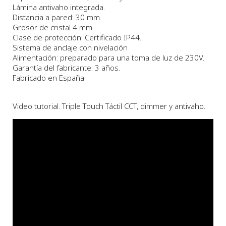
Lámina antivaho integrada.
Distancia a pared: 30 mm.
Grosor de cristal 4 mm
Clase de protección: Certificado IP44.
Sistema de anclaje con nivelación
Alimentación: preparado para una toma de luz de 230V.
Garantía del fabricante: 3 años.
Fabricado en España.
Video tutorial. Triple Touch Táctil CCT, dimmer y antivaho.