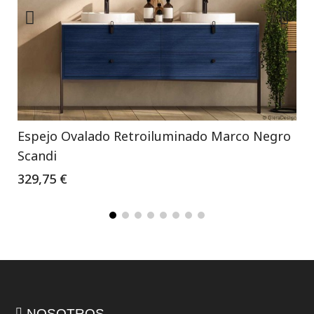
Espejo Ovalado Retroiluminado Marco Negro
Scandi
329,75 €
NOSOTROS