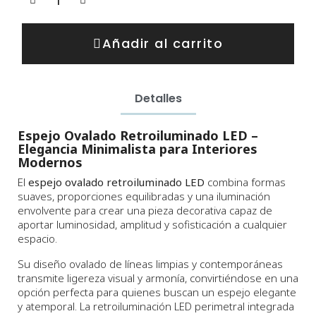
Añadir al carrito
Detalles
Espejo Ovalado Retroiluminado LED –
Elegancia Minimalista para Interiores
Modernos
El
espejo ovalado retroiluminado LED
combina formas
suaves, proporciones equilibradas y una iluminación
envolvente para crear una pieza decorativa capaz de
aportar luminosidad, amplitud y sofisticación a cualquier
espacio.
Su diseño ovalado de líneas limpias y contemporáneas
transmite ligereza visual y armonía, convirtiéndose en una
opción perfecta para quienes buscan un espejo elegante
y atemporal. La retroiluminación LED perimetral integrada