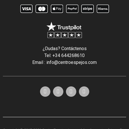
¿Dudas? Contáctenos
Tel: +34 644268610
Email : info@centroespejos.com