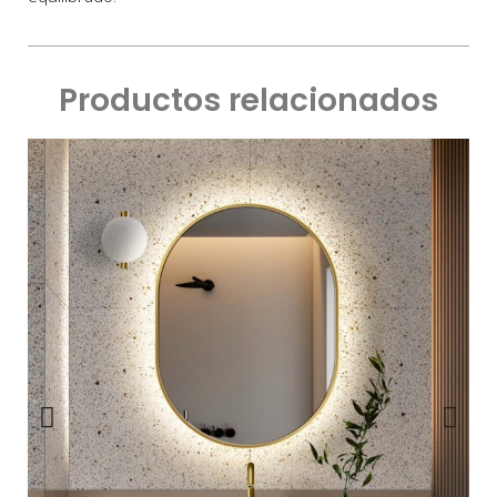
Productos relacionados