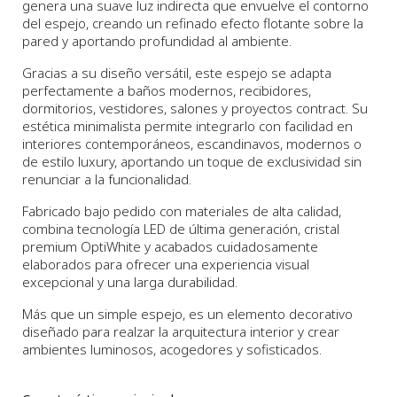
genera una suave luz indirecta que envuelve el contorno
del espejo, creando un refinado efecto flotante sobre la
pared y aportando profundidad al ambiente.
Gracias a su diseño versátil, este espejo se adapta
perfectamente a baños modernos, recibidores,
dormitorios, vestidores, salones y proyectos contract. Su
estética minimalista permite integrarlo con facilidad en
interiores contemporáneos, escandinavos, modernos o
de estilo luxury, aportando un toque de exclusividad sin
renunciar a la funcionalidad.
Fabricado bajo pedido con materiales de alta calidad,
combina tecnología LED de última generación, cristal
premium OptiWhite y acabados cuidadosamente
elaborados para ofrecer una experiencia visual
excepcional y una larga durabilidad.
Más que un simple espejo, es un elemento decorativo
diseñado para realzar la arquitectura interior y crear
ambientes luminosos, acogedores y sofisticados.