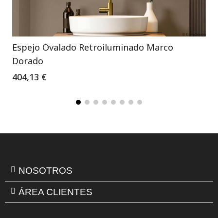
Espejo Ovalado Retroiluminado Marco
Dorado
404,13 €
NOSOTROS
ÁREA CLIENTES