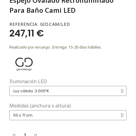
Para Baño Cami LED
REFERENCIA
GID.CAM/LED
247,11 €
Realizado por encargo. Entrega: 15-20 días hábiles.
Iluminación LED
Medidas (anchura x altura)