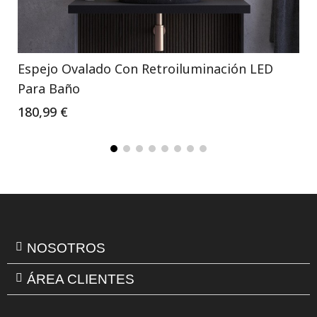
Espejo Ovalado Con Retroiluminación LED
Para Baño
180,99 €
NOSOTROS
ÁREA CLIENTES