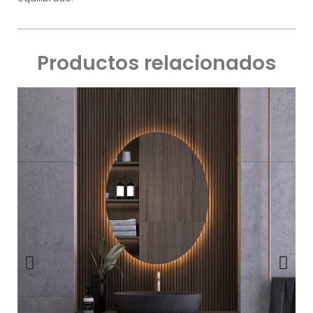
Productos relacionados