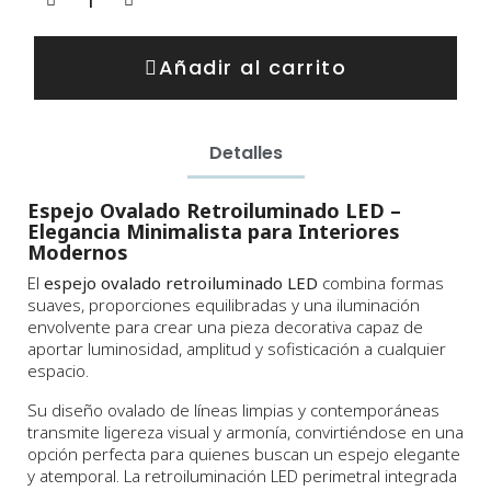
Añadir al carrito
Detalles
Espejo Ovalado Retroiluminado LED –
Elegancia Minimalista para Interiores
Modernos
El
espejo ovalado retroiluminado LED
combina formas
suaves, proporciones equilibradas y una iluminación
envolvente para crear una pieza decorativa capaz de
aportar luminosidad, amplitud y sofisticación a cualquier
espacio.
Su diseño ovalado de líneas limpias y contemporáneas
transmite ligereza visual y armonía, convirtiéndose en una
opción perfecta para quienes buscan un espejo elegante
y atemporal. La retroiluminación LED perimetral integrada