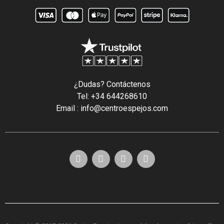
¿Dudas? Contáctenos
Tel: +34 644268610
Email : info@centroespejos.com