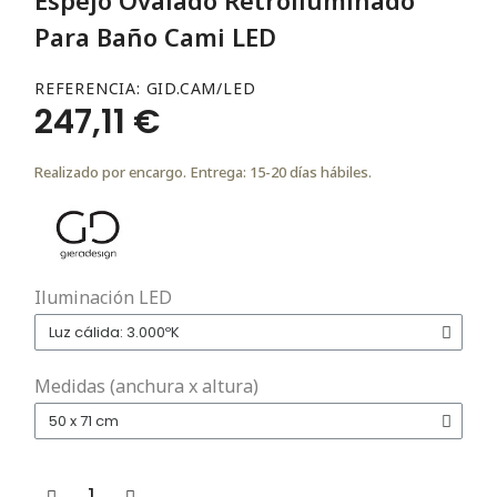
Para Baño Cami LED
REFERENCIA
GID.CAM/LED
247,11 €
Realizado por encargo. Entrega: 15-20 días hábiles.
Iluminación LED
Medidas (anchura x altura)