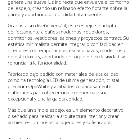
genera una suave luz indirecta que envuelve el contorno
del espejo, creando un refinado efecto flotante sobre la
pared y aportando profundidad al ambiente.
Gracias a su diseño versátil, este espejo se adapta
perfectamente a baños modernos, recibidores,
dormitorios, vestidores, salones y proyectos contract. Su
estética minimalista permite integrarlo con facilidad en
interiores contemporáneos, escandinavos, modernos o
de estilo luxury, aportando un toque de exclusividad sin
renunciar a la funcionalidad.
Fabricado bajo pedido con materiales de alta calidad,
combina tecnología LED de última generación, cristal
premium OptiWhite y acabados cuidadosamente
elaborados para ofrecer una experiencia visual
excepcional y una larga durabilidad.
Más que un simple espejo, es un elemento decorativo
diseñado para realzar la arquitectura interior y crear
ambientes luminosos, acogedores y sofisticados.