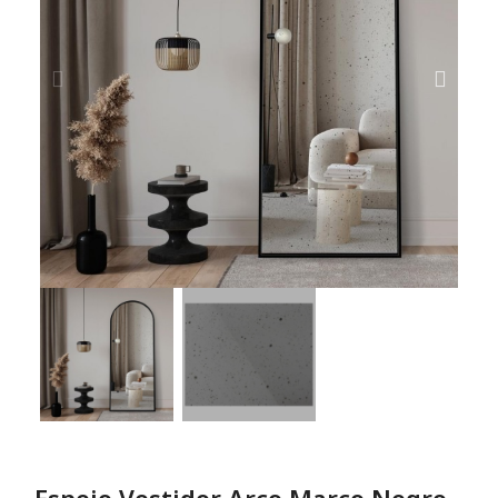
Espejo Vestidor Arco Marco Negro