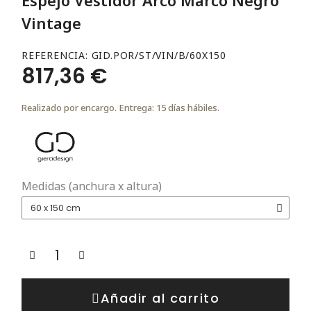
Vintage
REFERENCIA
GID.POR/ST/VIN/B/60X150
817,36 €
Realizado por encargo. Entrega: 15 días hábiles.
Medidas (anchura x altura)
Añadir al carrito