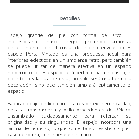
Detalles
Espejo grande de pie con forma de arco. El
impresionante marco negro profundo armoniza
perfectamente con el cristal de espejo envejecido. El
espejo Portal Vintage es una propuesta ideal para
interiores eclécticos en un ambiente retro, pero también
se puede utilizar de manera efectiva en un espacio
moderno o loft. El espejo será perfecto para el pasillo, el
dormitorio y la sala de estar, no solo será una hermosa
decoración, sino que también ampliará ópticamente el
espacio.
Fabricado bajo pedido con cristales de excelente calidad,
de alta transparencia y brillo procedentes de Bélgica.
Ensamblado cuidadosamente para reforzar su
originalidad y su singularidad.
El espejo incorpora
una
lámina de refuerzo, lo que aumenta su resistencia y en
caso de rotura, lo mantiene en el marco.