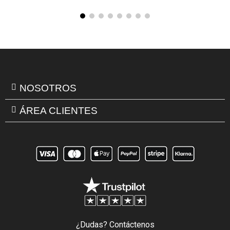
NOSOTROS
ÁREA CLIENTES
¿Dudas? Contáctenos