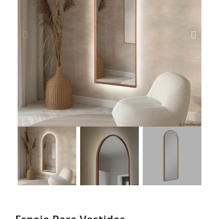
Espejo Para Vestidor