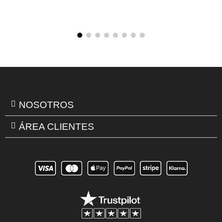
NOSOTROS
ÁREA CLIENTES