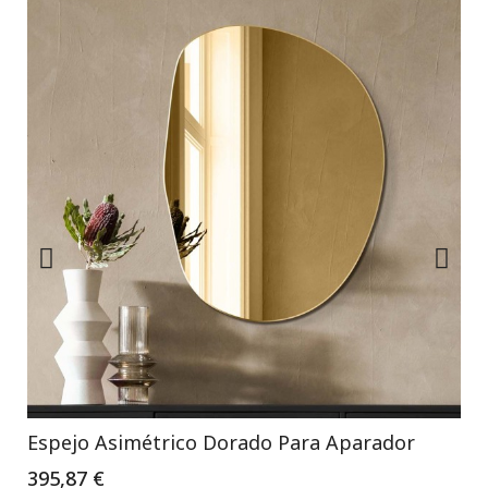
Espejo Asimétrico Dorado Para Aparador
395,87 €