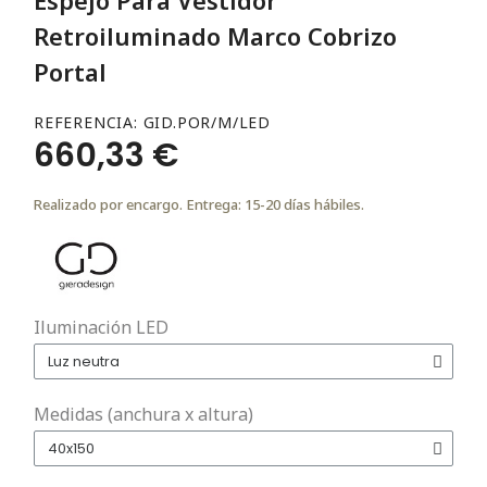
Retroiluminado Marco Cobrizo
Portal
REFERENCIA
GID.POR/M/LED
660,33 €
Realizado por encargo. Entrega: 15-20 días hábiles.
Iluminación LED
Medidas (anchura x altura)