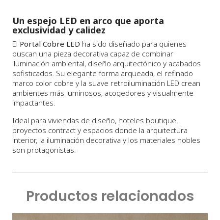
Un espejo LED en arco que aporta
exclusividad y calidez
El
Portal Cobre LED
ha sido diseñado para quienes
buscan una pieza decorativa capaz de combinar
iluminación ambiental, diseño arquitectónico y acabados
sofisticados. Su elegante forma arqueada, el refinado
marco color cobre y la suave retroiluminación LED crean
ambientes más luminosos, acogedores y visualmente
impactantes.
Ideal para viviendas de diseño, hoteles boutique,
proyectos contract y espacios donde la arquitectura
interior, la iluminación decorativa y los materiales nobles
son protagonistas.
Productos relacionados