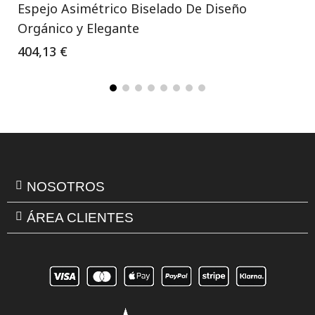
Espejo Asimétrico Biselado De Diseño
Orgánico y Elegante
404,13 €
NOSOTROS
ÁREA CLIENTES