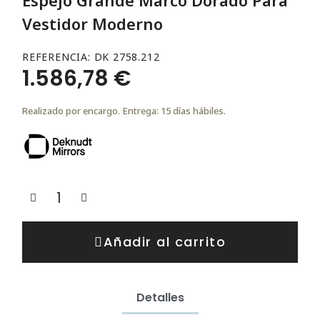
Vestidor Moderno
REFERENCIA
DK 2758.212
1.586,78 €
Realizado por encargo. Entrega: 15 días hábiles.
Añadir al carrito
Detalles