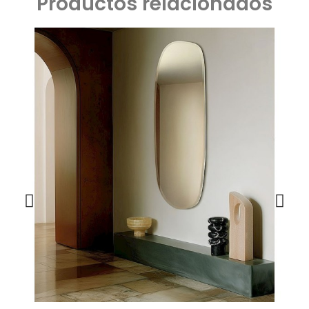
Productos relacionados