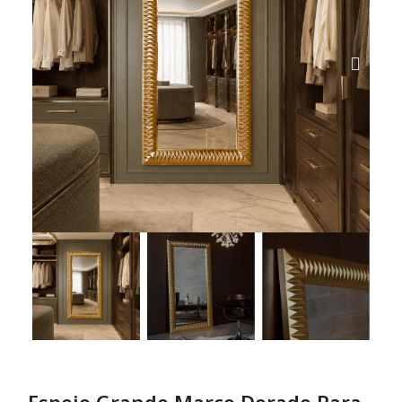
Espejo Grande Marco Dorado Para