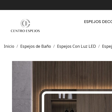
ESPEJOS DEC
Inicio
Espejos de Baño
Espejos Con Luz LED
Espe