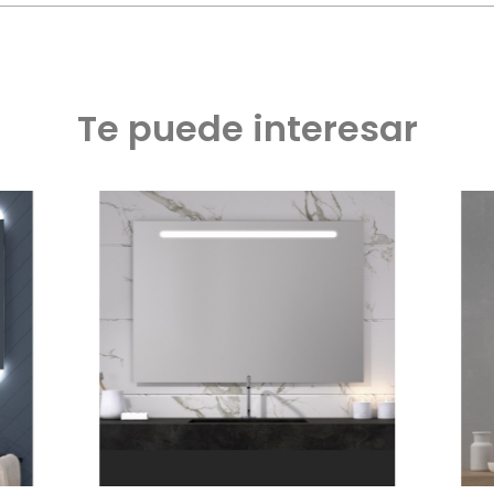
Te puede interesar