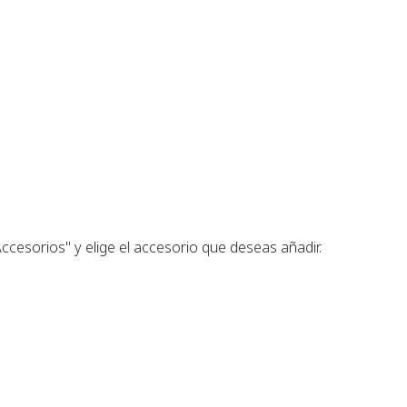
ccesorios" y elige el accesorio que deseas añadir.