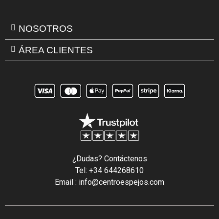
NOSOTROS
ÁREA CLIENTES
¿Dudas? Contáctenos
Tel: +34 644268610
Email : info@centroespejos.com