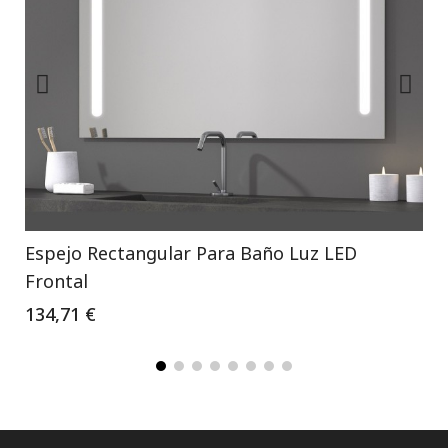
Espejo Rectangular Para Baño Luz LED
Frontal
134,71 €