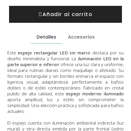
Añadir al carrito
Detalles
Accesorios
Este
espejo rectangular LED sin marco
destaca por su
diseño minimalista y funcional. La
iluminación LED en la
parte superior e inferior
ofrece una luz clara y uniforme,
ideal para rutinas diarias como maquillaje o afeitado. Su
formato rectangular y sin bordes enmarca el espacio con
ligereza visual, adaptándose perfectamente a baños
dobles o de estilo contemporáneo. Fabricado en cristal
pulido de alta calidad, este
espejo moderno iluminado
aporta amplitud, luz y estilo sin comprometer la
simplicidad. Una elección práctica y sofisticada para baños
actuales.
El espejo cuenta con iluminación ambiental indirecta (luz
mural) y otra directa emitida por la parte frontal (vidrio