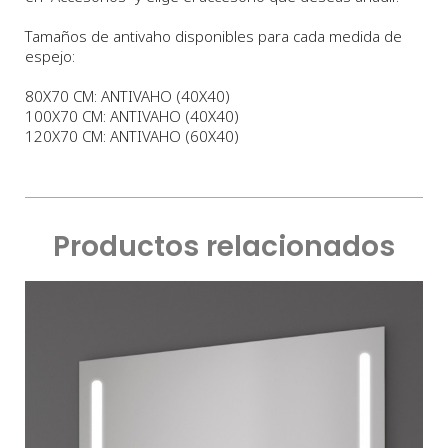
Tamaños de antivaho disponibles para cada medida de
espejo:
80X70 CM: ANTIVAHO (40X40)
100X70 CM: ANTIVAHO (40X40)
120X70 CM: ANTIVAHO (60X40)
Productos relacionados