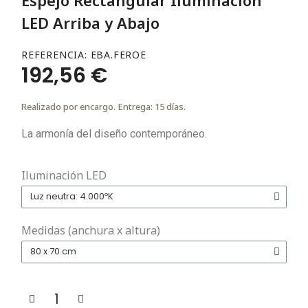
LED Arriba y Abajo
REFERENCIA
EBA.FEROE
192,56 €
Realizado por encargo. Entrega: 15 días.
La armonía del diseño contemporáneo.
Iluminación LED
Medidas (anchura x altura)