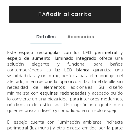
Añadir al carrito
Detalles
Accesorios
Este
espejo rectangular con luz LED perimetral y
espejo de aumento iluminado integrado
ofrece una
solución elegante y funcional para baños
contemporáneos. La
luz LED blanca
garantiza una
visibilidad clara y uniforme, perfecta para el maquillaje o el
afeitado, mientras que la lupa circular facilita el detalle sin
necesidad de elementos adicionales. Su diseño
minimalista con
esquinas redondeadas
y acabado pulido
lo convierte en una pieza ideal para interiores modernos,
nórdicos o de estilo spa. Una opción inteligente para
quienes buscan diseño y comodidad en un solo espejo.
El espejo cuenta con iluminación ambiental indirecta
perimetral (luz mural) y otra directa emitida por la parte