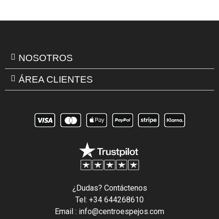
NOSOTROS
ÁREA CLIENTES
¿Dudas? Contáctenos
Tel: +34 644268610
Email : info@centroespejos.com