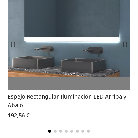
Espejo Rectangular Iluminación LED Arriba y
Abajo
192,56 €