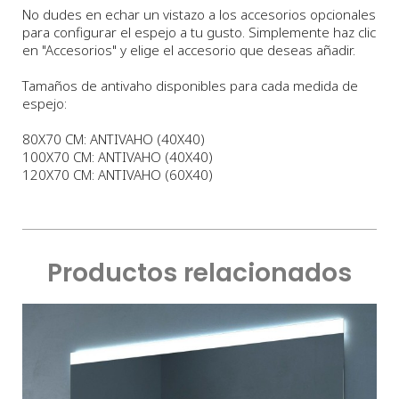
No dudes en echar un vistazo a los accesorios opcionales
para configurar el espejo a tu gusto. Simplemente haz clic
en "Accesorios" y elige el accesorio que deseas añadir.
Tamaños de antivaho disponibles para cada medida de
espejo:
80X70 CM: ANTIVAHO (40X40)
100X70 CM: ANTIVAHO (40X40)
120X70 CM: ANTIVAHO (60X40)
Productos relacionados