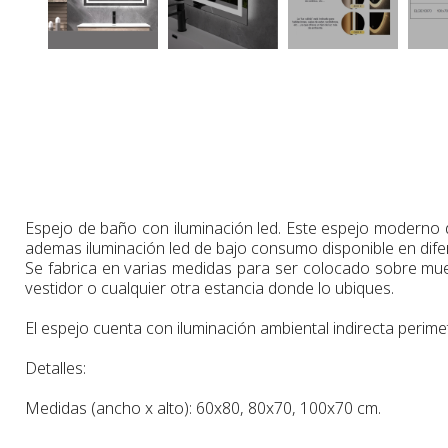
Espejo de baño con iluminación led. Este espejo moderno de
ademas iluminación led de bajo consumo disponible en difer
Se fabrica en varias medidas para ser colocado sobre m
vestidor o cualquier otra estancia donde lo ubiques.
El espejo cuenta con iluminación ambiental indirecta perimetr
Detalles:
Medidas (ancho x alto):
60x80,
80x70
, 100x70 cm.