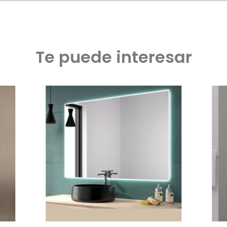
Te puede interesar