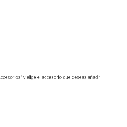
ccesorios" y elige el accesorio que deseas añadir.