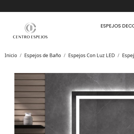
ESPEJOS DEC
Inicio
Espejos de Baño
Espejos Con Luz LED
Espe