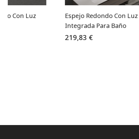
ndo Con Luz
Espejo Redondo Con Luz
Integrada Para Baño
219,83 €