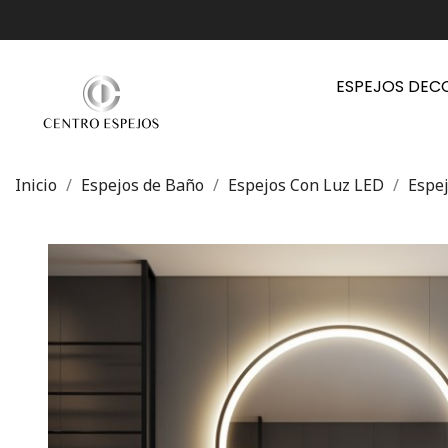
ESPEJOS DEC
Inicio
Espejos de Baño
Espejos Con Luz LED
Espe