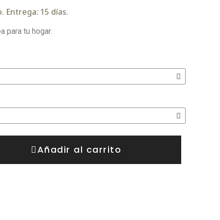
. Entrega: 15 días.
 para tu hogar.
Añadir al carrito