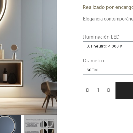
Realizado por encargo
Elegancia contemporánea
Iluminación LED
Diámetro