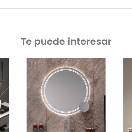
Te puede interesar