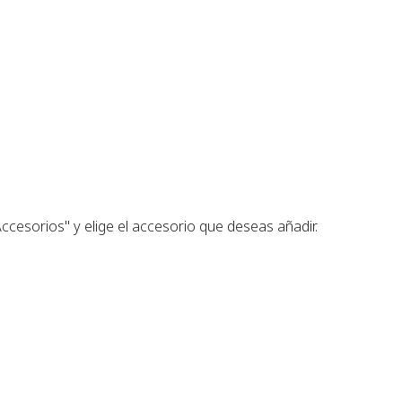
ccesorios" y elige el accesorio que deseas añadir.