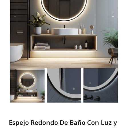
Espejo Redondo De Baño Con Luz y