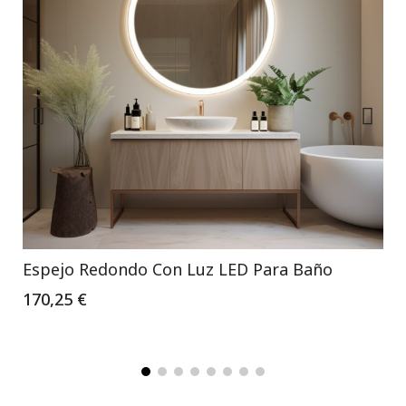
Espejo Redondo Con Luz LED Para Baño
170,25 €