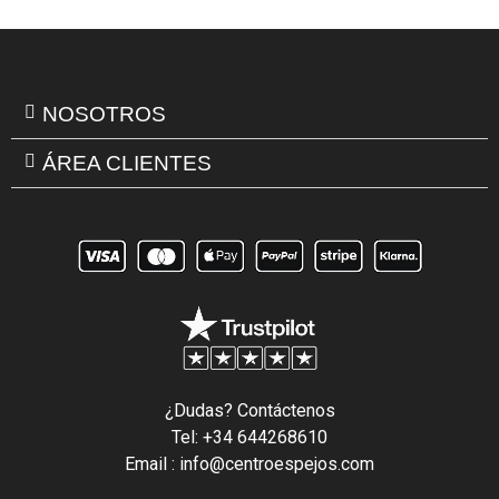
NOSOTROS
ÁREA CLIENTES
¿Dudas? Contáctenos
Tel: +34 644268610
Email : info@centroespejos.com