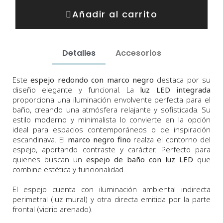
Añadir al carrito
Detalles
Accesorios
Este
espejo redondo con marco negro
destaca por su
diseño elegante y funcional. La
luz LED integrada
proporciona una iluminación envolvente perfecta para el
baño, creando una atmósfera relajante y sofisticada. Su
estilo moderno y minimalista lo convierte en la opción
ideal para espacios contemporáneos o de inspiración
escandinava. El
marco negro fino
realza el contorno del
espejo, aportando contraste y carácter. Perfecto para
quienes buscan un
espejo de baño con luz LED
que
combine estética y funcionalidad.
El espejo cuenta con iluminación ambiental indirecta
perimetral (luz mural) y otra directa emitida por la parte
frontal (vidrio arenado).