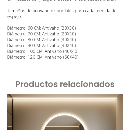
Tamaños de antivaho disponibles para cada medida de
espejo:
Diámetro: 60 CM: Antivaho (20X30)
Diámetro: 70 CM: Antivaho (20X30)
Diámetro: 80 CM: Antivaho (30X40)
Diámetro: 90 CM: Antivaho (30X40)
Diámetro: 100 CM: Antivaho (40X40)
Diámetro: 120 CM: Antivaho (60X40)
Productos relacionados