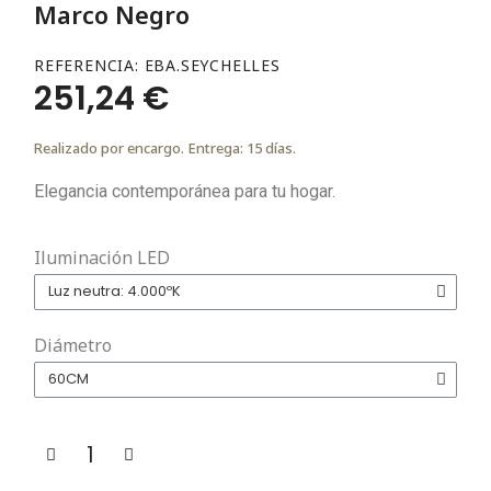
Marco Negro
REFERENCIA
EBA.SEYCHELLES
251,24 €
Realizado por encargo. Entrega: 15 días.
Elegancia contemporánea para tu hogar.
Iluminación LED
Diámetro