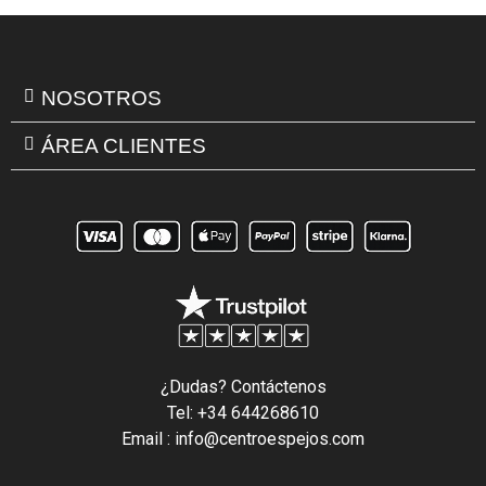
NOSOTROS
ÁREA CLIENTES
¿Dudas? Contáctenos
Tel: +34 644268610
Email : info@centroespejos.com