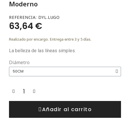
Moderno
REFERENCIA
DYL.LUGO
63,64 €
Realizado por encargo. Entrega entre 3 y 5 días.
La belleza de las líneas simples.
Diámetro
Añadir al carrito