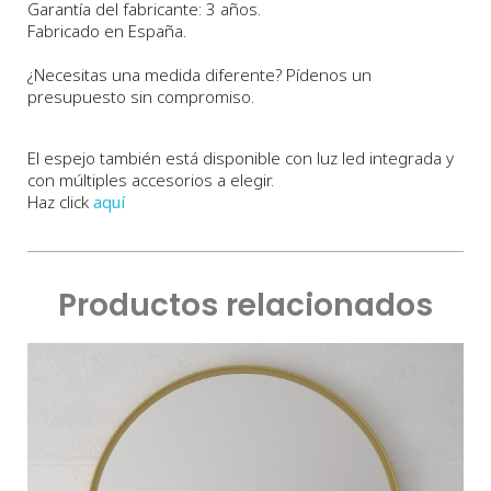
Garantía del fabricante: 3 años.
Fabricado en España.
¿Necesitas una medida diferente? Pídenos un
presupuesto sin compromiso.
El espejo también está disponible con luz led integrada y
con múltiples accesorios a elegir.
Haz click
aquí
Productos relacionados