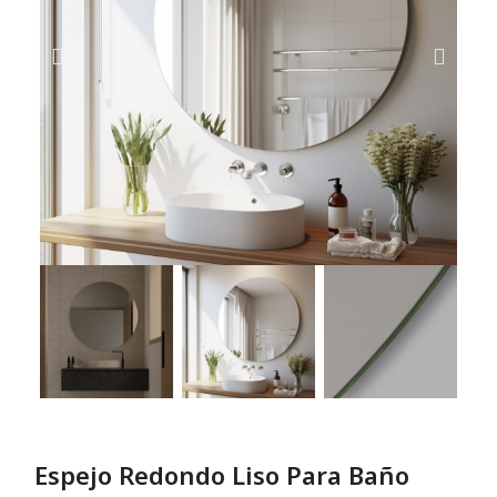
Espejo Redondo Liso Para Baño