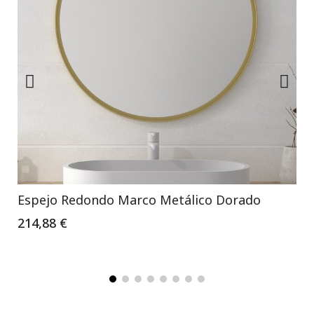
Espejo Redondo Marco Metálico Dorado
214,88 €