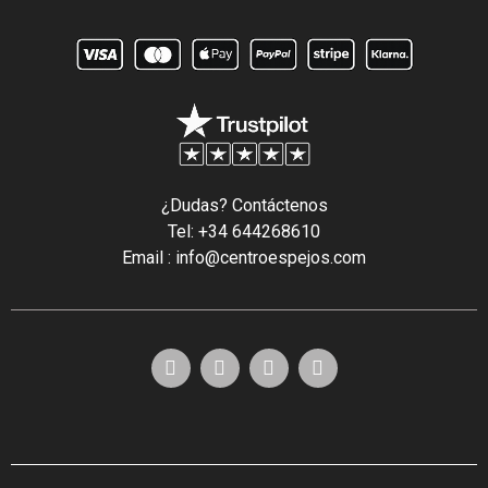
¿Dudas? Contáctenos
Tel: +34 644268610
Email : info@centroespejos.com