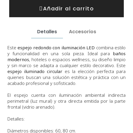
Añadir al carrito
Detalles
Accesorios
Este
espejo redondo con iluminación LED
combina estilo
y funcionalidad en una sola pieza. Ideal para
baños
modernos
, hoteles o espacios wellness, su diseño limpio
y sin marco se adapta a cualquier estilo decorativo. Este
espejo iluminado circular
es la elección perfecta para
quienes buscan una solución estética y práctica con un
acabado profesional y sofisticado.
El espejo cuenta con iluminación ambiental indirecta
perimetral (luz mural) y otra directa emitida por la parte
frontal (vidrio arenado).
Detalles:
Diámetros disponibles
: 60, 80 cm.