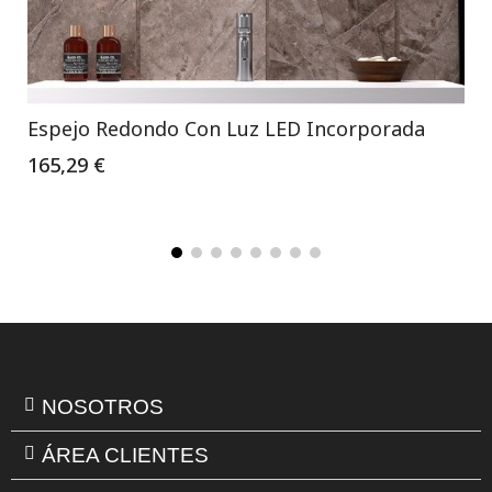
Espejo Redondo Con Luz LED Incorporada
165,29 €
NOSOTROS
ÁREA CLIENTES