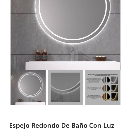
Espejo Redondo De Baño Con Luz