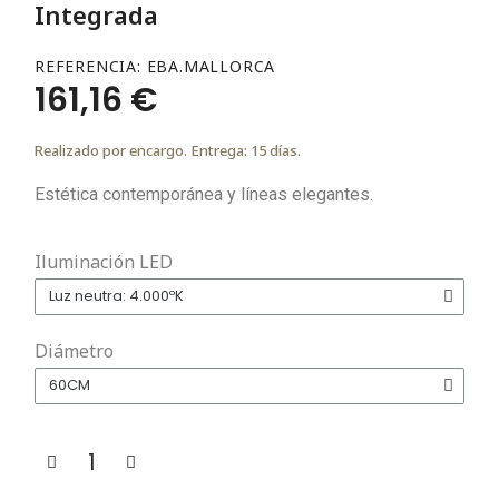
Integrada
REFERENCIA
EBA.MALLORCA
161,16 €
Realizado por encargo. Entrega: 15 días.
Estética contemporánea y líneas elegantes.
Iluminación LED
Diámetro