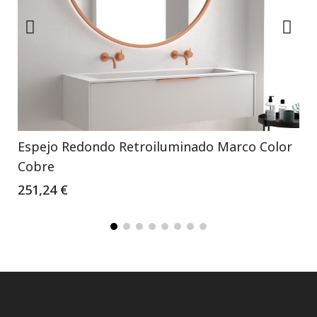
Espejo Redondo Retroiluminado Marco Color
Cobre
251,24 €