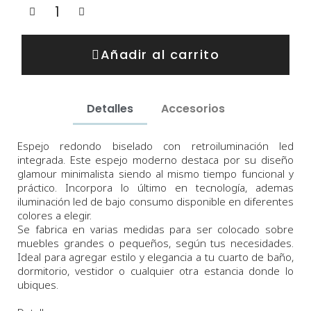
Añadir al carrito
Detalles
Accesorios
Espejo redondo biselado con retroiluminación
led
integrada. Este espejo moderno destaca por su diseño
glamour minimalista siendo al mismo tiempo funcional y
práctico. Incorpora lo último en tecnología, ademas
iluminación led de bajo consumo disponible en diferentes
colores a elegir.
Se fabrica en varias medidas para ser colocado sobre
muebles grandes o pequeños, según tus necesidades.
Ideal para agregar estilo y elegancia a tu
cuarto de baño
,
dormitorio, vestidor o cualquier otra estancia donde lo
ubiques.