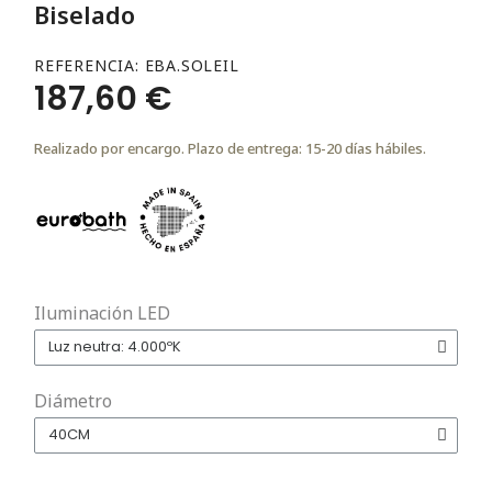
Biselado
REFERENCIA
EBA.SOLEIL
187,60 €
Realizado por encargo. Plazo de entrega: 15-20 días hábiles.
Iluminación LED
Diámetro