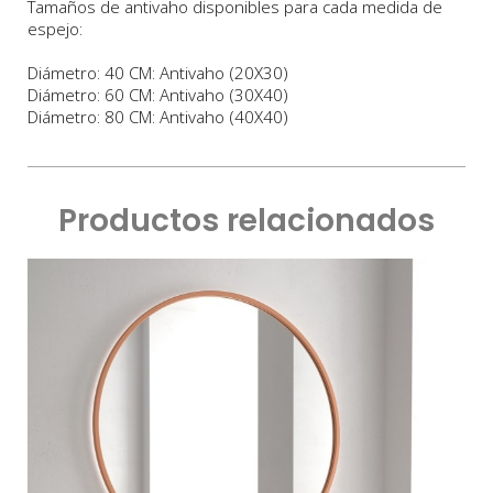
Tamaños de antivaho disponibles para cada medida de
espejo:
Diámetro: 40 CM: Antivaho (20X30)
Diámetro: 60 CM: Antivaho (30X40)
Diámetro: 80 CM: Antivaho (40X40)
Productos relacionados