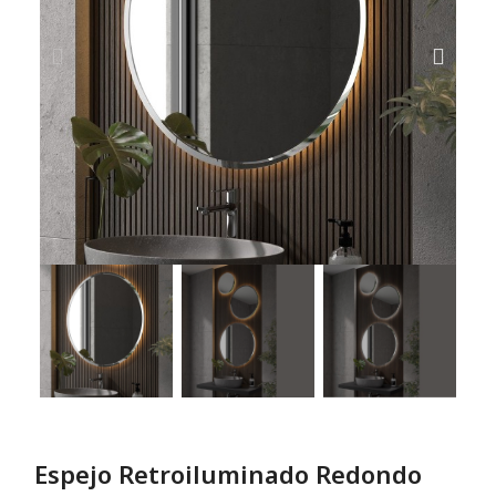
Espejo Retroiluminado Redondo