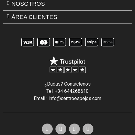
NOSOTROS
ÁREA CLIENTES
¿Dudas? Contáctenos
Tel: +34 644268610
Email : info@centroespejos.com