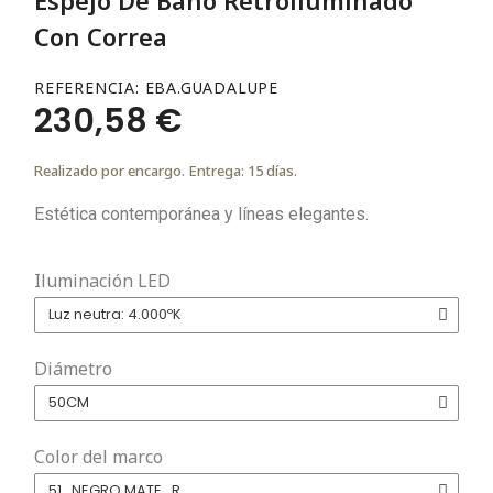
Con Correa
REFERENCIA
EBA.GUADALUPE
230,58 €
Realizado por encargo. Entrega: 15 días.
Estética contemporánea y líneas elegantes.
Iluminación LED
Diámetro
Color del marco