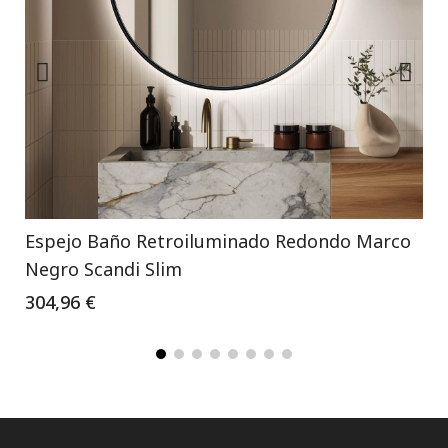
Espejo Baño Retroiluminado Redondo Marco
Negro Scandi Slim
304,96 €