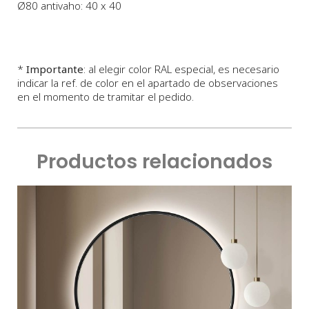
Ø80 antivaho: 40 x 40
*
Importante
: al elegir color RAL especial, es necesario
indicar la ref. de color en el apartado de observaciones
en el momento de tramitar el pedido.
Productos relacionados