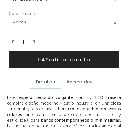
Color correa
Añadir al carrito
Detalles
Accesorios
Este
espejo redondo colgante con luz LED trasera
combina diseño moderno y estilo industrial en una pieza
funcional y decorativa. El
marco disponible en varios
colores
junto con la cinta de cuero aporta carácter y
estilo, ideal para
baños contemporáneos o minimalistas
.
La iluminación perimetral trasera ofrece una luz ambiental