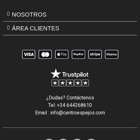
NOSOTROS
ÁREA CLIENTES
¿Dudas? Contáctenos
Tel: +34 644268610
Email : info@centroespejos.com