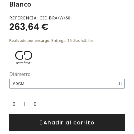
Blanco
REFERENCIA
GID.BRA/W/60
263,64 €
Realizado por encargo. Entrega: 15 días hábiles.
Diámetro
Añadir al carrito