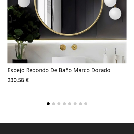
Espejo Redondo De Baño Marco Dorado
230,58 €