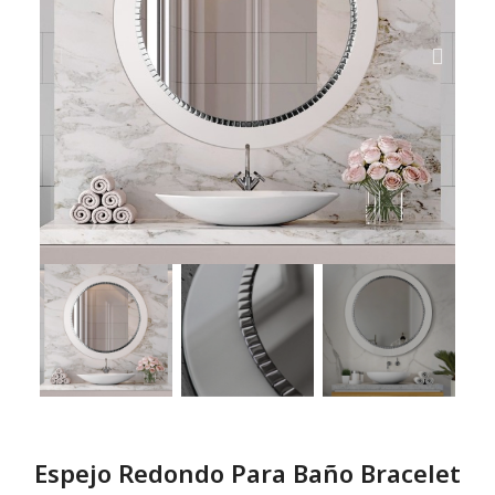
Espejo Redondo Para Baño Bracelet