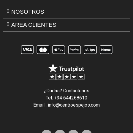
NOSOTROS
ÁREA CLIENTES
¿Dudas? Contáctenos
Tel: +34 644268610
Email : info@centroespejos.com