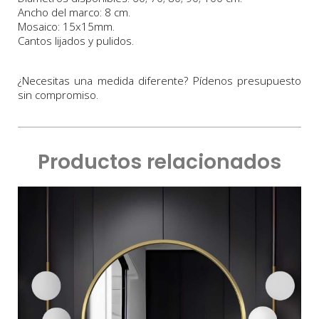
Ancho del marco: 8 cm.
Mosaico: 15x15mm.
Cantos lijados y pulidos.
¿Necesitas una medida diferente? Pídenos presupuesto
sin compromiso.
Productos relacionados