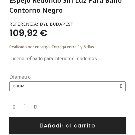
Contorno Negro
REFERENCIA
DYL.BUDAPEST
109,92 €
Realizado por encargo. Entrega entre 3 y 5 días.
Diseño refinado para interiores modernos.
Diámetro
Añadir al carrito