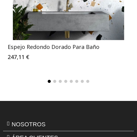
Espejo Redondo Dorado Para Baño
247,11 €
NOSOTROS