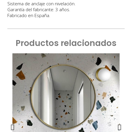
Sistema de anclaje con nivelación.
Garantía del fabricante: 3 años.
Fabricado en España.
Productos relacionados