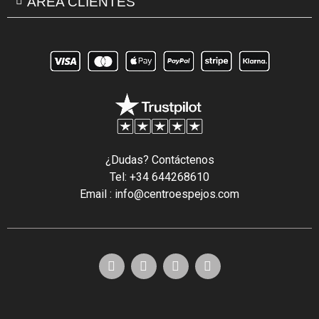
ÁREA CLIENTES
¿Dudas? Contáctenos
Tel: +34 644268610
Email : info@centroespejos.com