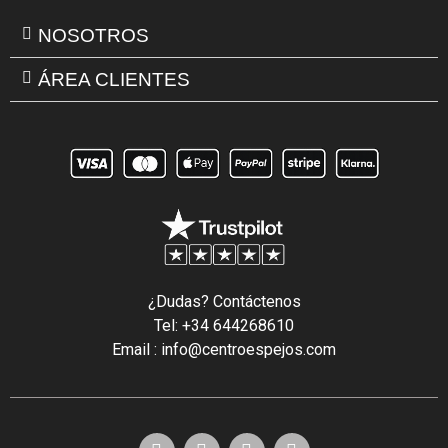
NOSOTROS
ÁREA CLIENTES
¿Dudas? Contáctenos
Tel: +34 644268610
Email : info@centroespejos.com