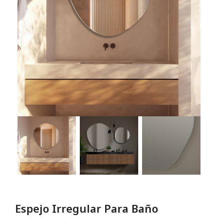
Espejo Irregular Para Baño