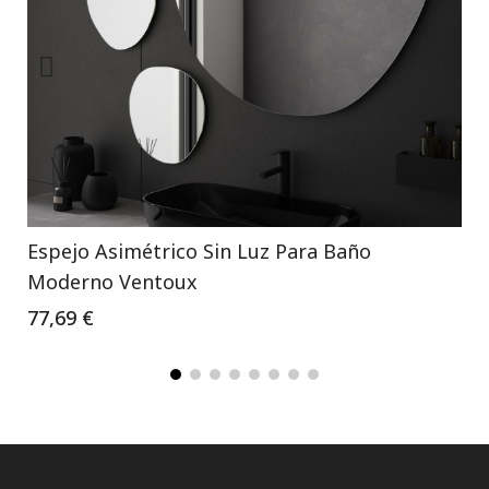
Espejo Asimétrico Sin Luz Para Baño
Moderno Ventoux
77,69 €