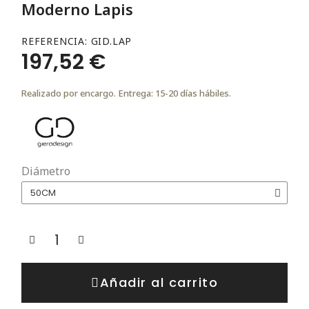
Moderno Lapis
REFERENCIA
GID.LAP
197,52 €
Realizado por encargo. Entrega: 15-20 días hábiles.
Diámetro
Añadir al carrito