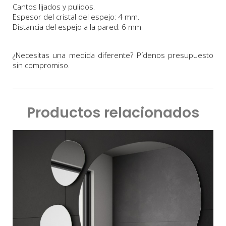
Cantos lijados y pulidos.
Espesor del cristal del espejo: 4 mm.
Distancia del espejo a la pared: 6 mm.
¿Necesitas una medida diferente? Pídenos presupuesto
sin compromiso.
Productos relacionados