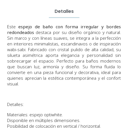
Detalles
Este
espejo de baño con forma irregular y bordes
redondeados
destaca por su diseño orgánico y natural.
Sin marco y con líneas suaves, se integra a la perfección
en interiores minimalistas, escandinavos o de inspiración
wabi-sabi. Fabricado con cristal pulido de alta calidad, su
silueta asimétrica aporta elegancia y personalidad sin
sobrecargar el espacio. Perfecto para baños modernos
que buscan luz, armonía y diseño. Su forma fluida lo
convierte en una pieza funcional y decorativa, ideal para
quienes aprecian la estética contemporánea y el confort
visual.
Detalles:
Materiales: espejo optiwhite.
Disponible en múltiples dimensiones.
Posibilidad de colocación en vertical / horizontal.