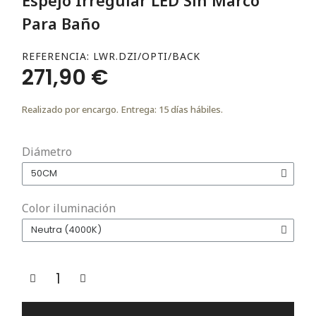
Para Baño
REFERENCIA
LWR.DZI/OPTI/BACK
271,90 €
Realizado por encargo. Entrega: 15 días hábiles.
Diámetro
Color iluminación