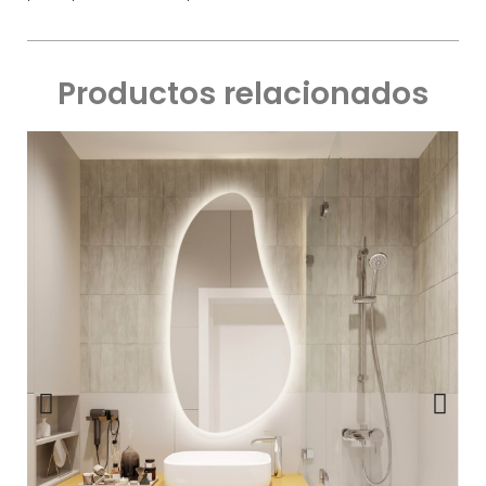
Productos relacionados