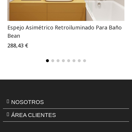
Espejo Asimétrico Retroiluminado Para Baño
Bean
288,43 €
NOSOTROS
ÁREA CLIENTES