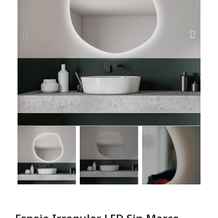
Espejo Irregular LED Sin Marco