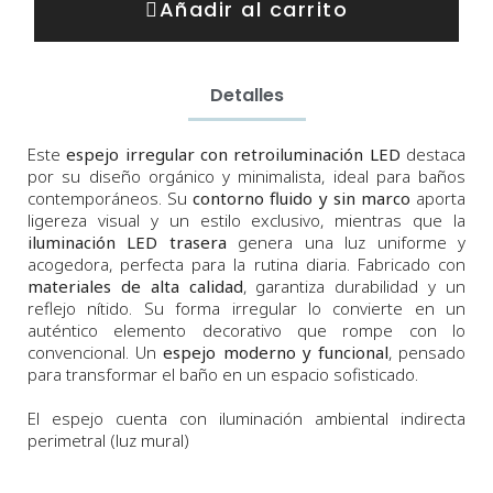
Añadir al carrito
Detalles
Este
espejo irregular con retroiluminación LED
destaca
por su diseño orgánico y minimalista, ideal para baños
contemporáneos. Su
contorno fluido y sin marco
aporta
ligereza visual y un estilo exclusivo, mientras que la
iluminación LED trasera
genera una luz uniforme y
acogedora, perfecta para la rutina diaria. Fabricado con
materiales de alta calidad
, garantiza durabilidad y un
reflejo nítido. Su forma irregular lo convierte en un
auténtico elemento decorativo que rompe con lo
convencional. Un
espejo moderno y funcional
, pensado
para transformar el baño en un espacio sofisticado.
El espejo cuenta con iluminación ambiental indirecta
perimetral (luz mural)