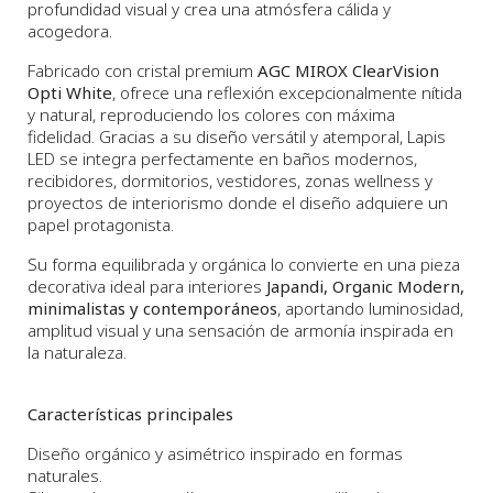
profundidad visual y crea una atmósfera cálida y
acogedora.
Fabricado con cristal premium
AGC MIROX ClearVision
Opti White
, ofrece una reflexión excepcionalmente nítida
y natural, reproduciendo los colores con máxima
fidelidad. Gracias a su diseño versátil y atemporal, Lapis
LED se integra perfectamente en baños modernos,
recibidores, dormitorios, vestidores, zonas wellness y
proyectos de interiorismo donde el diseño adquiere un
papel protagonista.
Su forma equilibrada y orgánica lo convierte en una pieza
decorativa ideal para interiores
Japandi, Organic Modern,
minimalistas y contemporáneos
, aportando luminosidad,
amplitud visual y una sensación de armonía inspirada en
la naturaleza.
Características principales
Diseño orgánico y asimétrico inspirado en formas
naturales.