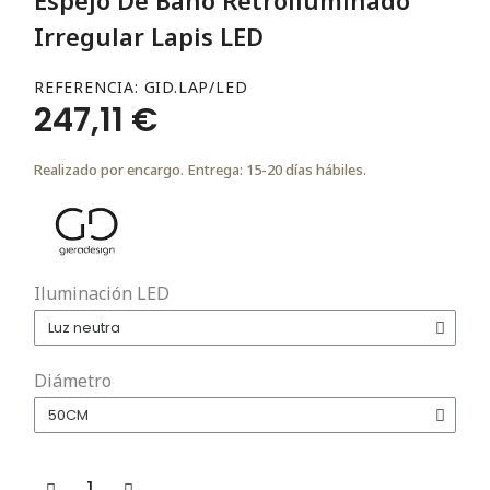
Irregular Lapis LED
REFERENCIA
GID.LAP/LED
247,11 €
Realizado por encargo. Entrega: 15-20 días hábiles.
Iluminación LED
Diámetro