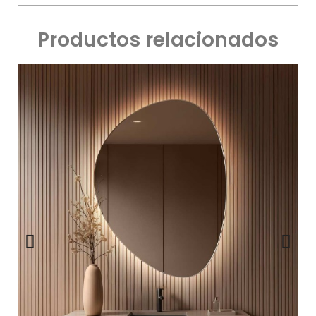
Productos relacionados