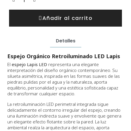
Añadir al carrito
Detalles
Espejo Orgánico Retroiluminado LED Lapis
El
espejo Lapis LED
representa una elegante
interpretación del diseño orgánico contemporáneo. Su
silueta asimétrica, inspirada en las formas suaves de las
piedras pulidas por el agua y la naturaleza, aporta
equilibrio, personalidad y una estética sofisticada capaz
de transformar cualquier espacio.
La retroiluminación LED perimetral integrada sigue
delicadamente el contorno irregular del espejo, creando
una iluminación indirecta suave y envolvente que genera
un elegante efecto flotante sobre la pared. La luz
ambiental realza la arquitectura del espacio, aporta