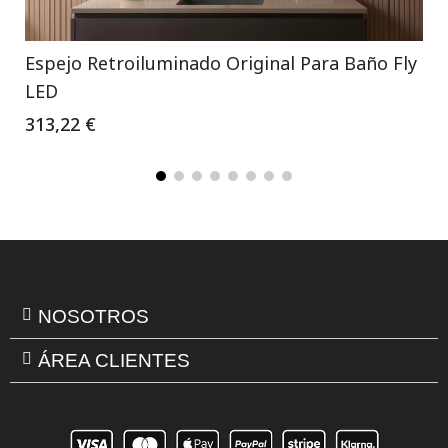
Espejo Retroiluminado Original Para Baño Fly
LED
313,22 €
NOSOTROS
ÁREA CLIENTES