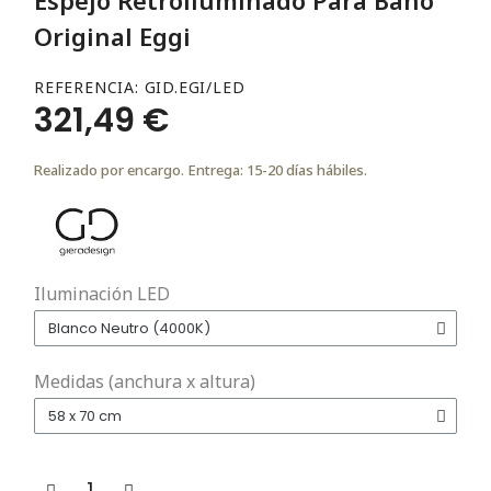
Original Eggi
REFERENCIA
GID.EGI/LED
321,49 €
Realizado por encargo. Entrega: 15-20 días hábiles.
Iluminación LED
Medidas (anchura x altura)