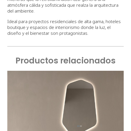
atmósfera cálida y sofisticada que realza la arquitectura
del ambiente.
Ideal para proyectos residenciales de alta gama, hoteles
boutique y espacios de interiorismo donde la luz, el
diseño y el bienestar son protagonistas.
Productos relacionados