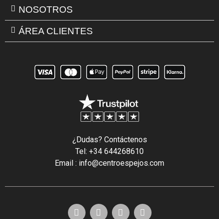
NOSOTROS
ÁREA CLIENTES
¿Dudas? Contáctenos
Tel: +34 644268610
Email : info@centroespejos.com