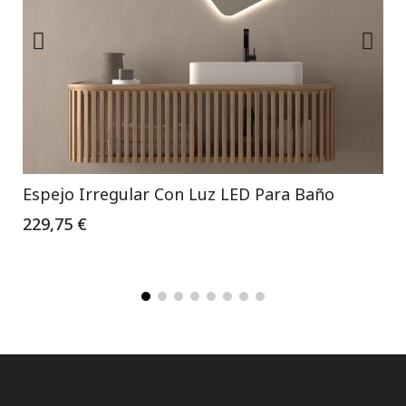
Espejo Irregular Con Luz LED Para Baño
229,75 €