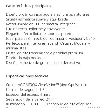
Características principales
Diseño orgánico inspirado en las formas naturales.
Silueta asimétrica suave y equilibrada.
Retroiluminación LED perimetral integrada.
Luz indirecta uniforme y envolvente.
Elegante efecto flotante sobre la pared.
Ideal para salón, recibidor, dormitorio, vestidor y baño.
Perfecto para interiores Japandi, Organic Modern y
minimalistas.
Cristal de alta transparencia y calidad premium.
Fabricado bajo pedido.
Diseño exclusivo de gran impacto decorativo.
Especificaciones técnicas
Cristal: AGC MIROX ClearVision™ (tipo OptiWhite).
Lámina de seguridad: Sí.
Espesor del espejo: 4 mm.
Separación de la pared: 21 mm.
Iluminación LED: LED COB continuo de alta eficiencia.