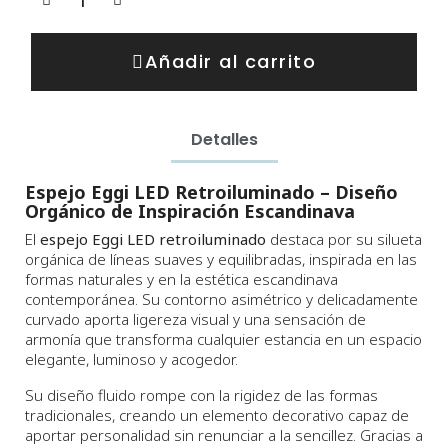
Añadir al carrito
Detalles
Espejo Eggi LED Retroiluminado – Diseño
Orgánico de Inspiración Escandinava
El
espejo Eggi LED retroiluminado
destaca por su silueta
orgánica de líneas suaves y equilibradas, inspirada en las
formas naturales y en la estética escandinava
contemporánea. Su contorno asimétrico y delicadamente
curvado aporta ligereza visual y una sensación de
armonía que transforma cualquier estancia en un espacio
elegante, luminoso y acogedor.
Su diseño fluido rompe con la rigidez de las formas
tradicionales, creando un elemento decorativo capaz de
aportar personalidad sin renunciar a la sencillez. Gracias a