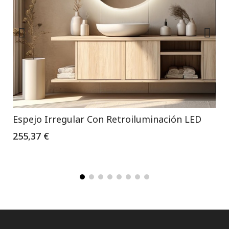
Espejo Irregular Con Retroiluminación LED
255,37 €