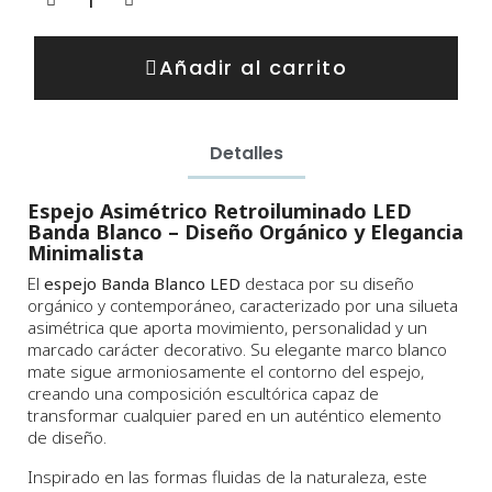
Añadir al carrito
Detalles
Espejo Asimétrico Retroiluminado LED
Banda Blanco – Diseño Orgánico y Elegancia
Minimalista
El
espejo Banda Blanco LED
destaca por su diseño
orgánico y contemporáneo, caracterizado por una silueta
asimétrica que aporta movimiento, personalidad y un
marcado carácter decorativo. Su elegante marco blanco
mate sigue armoniosamente el contorno del espejo,
creando una composición escultórica capaz de
transformar cualquier pared en un auténtico elemento
de diseño.
Inspirado en las formas fluidas de la naturaleza, este