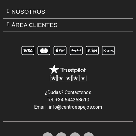
NOSOTROS
ÁREA CLIENTES
¿Dudas? Contáctenos
Tel: +34 644268610
Email : info@centroespejos.com