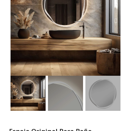
Espejo Original Para Baño