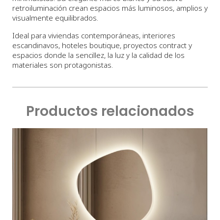
retroiluminación crean espacios más luminosos, amplios y
visualmente equilibrados.
Ideal para viviendas contemporáneas, interiores
escandinavos, hoteles boutique, proyectos contract y
espacios donde la sencillez, la luz y la calidad de los
materiales son protagonistas.
Productos relacionados