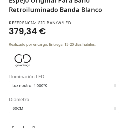
Retroiluminado Banda Blanco
REFERENCIA
GID.BAN/W/LED
379,34 €
Realizado por encargo. Entrega: 15-20 días hábiles.
Iluminación LED
Diámetro