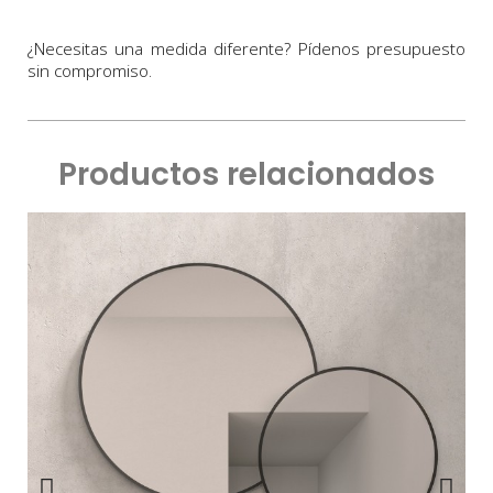
¿Necesitas una medida diferente? Pídenos presupuesto
sin compromiso.
Productos relacionados