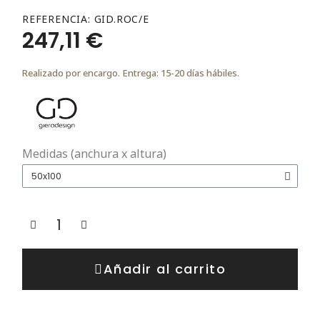
REFERENCIA
GID.ROC/E
247,11 €
Realizado por encargo. Entrega: 15-20 días hábiles.
Medidas (anchura x altura)
Añadir al carrito