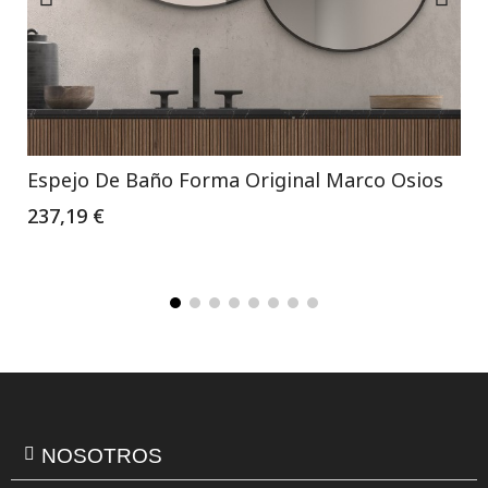
Espejo De Baño Forma Original Marco Osios
237,19 €
NOSOTROS