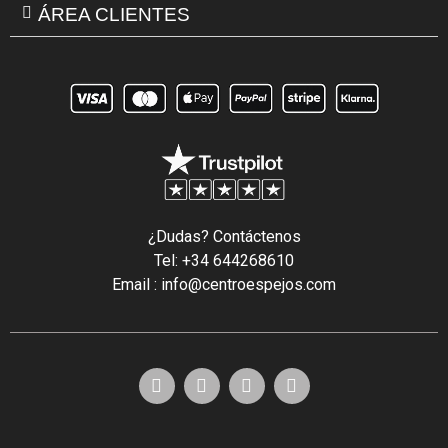
ÁREA CLIENTES
¿Dudas? Contáctenos
Tel: +34 644268610
Email : info@centroespejos.com