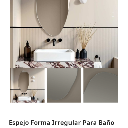
Espejo Forma Irregular Para Baño