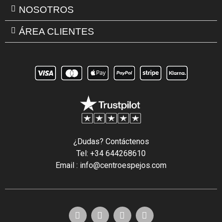
NOSOTROS
ÁREA CLIENTES
¿Dudas? Contáctenos
Tel: +34 644268610
Email : info@centroespejos.com