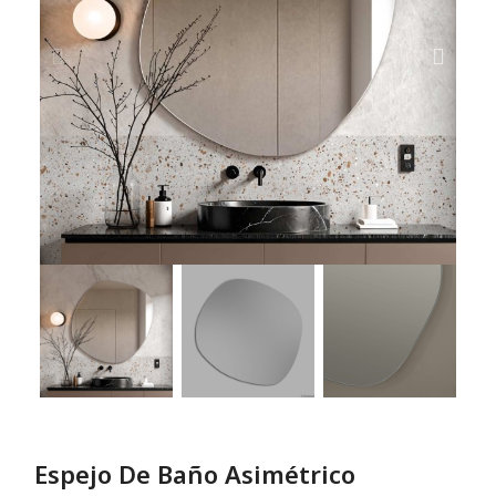
Espejo De Baño Asimétrico