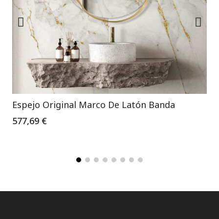
Espejo Original Marco De Latón Banda
577,69 €