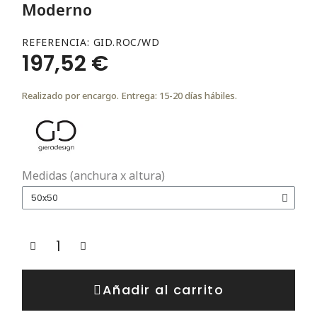
Moderno
REFERENCIA
GID.ROC/WD
197,52 €
Realizado por encargo. Entrega: 15-20 días hábiles.
Medidas (anchura x altura)
Añadir al carrito