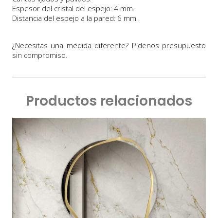
Espesor del cristal del espejo: 4 mm.
Distancia del espejo a la pared: 6 mm.
¿Necesitas una medida diferente? Pídenos presupuesto
sin compromiso.
Productos relacionados