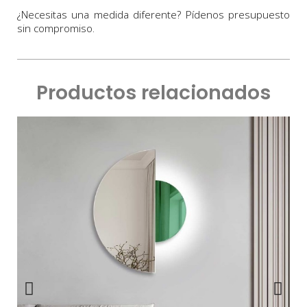
¿Necesitas una medida diferente? Pídenos presupuesto
sin compromiso.
Productos relacionados