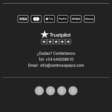
¿Dudas? Contáctenos
Tel: +34 644268610
Email : info@centroespejos.com