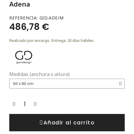
Adena
REFERENCIA
GID.ADE/M
486,78 €
Realizado por encargo. Entrega: 20 días hábiles.
Medidas (anchura x altura)
Añadir al carrito