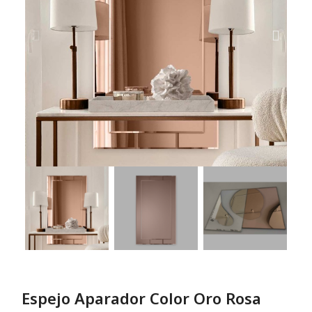
Espejo Aparador Color Oro Rosa