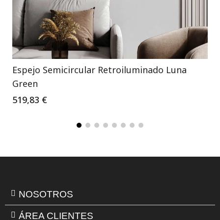
Espejo Semicircular Retroiluminado Luna
Green
519,83 €
NOSOTROS
ÁREA CLIENTES