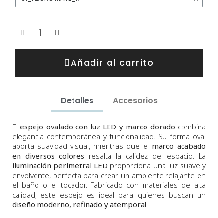
Añadir al carrito
Detalles
Accesorios
El
espejo ovalado con luz LED y marco dorado
combina
elegancia contemporánea y funcionalidad. Su forma oval
aporta suavidad visual, mientras que el
marco acabado
en diversos colores
resalta la calidez del espacio. La
iluminación perimetral LED
proporciona una luz suave y
envolvente, perfecta para crear un ambiente relajante en
el baño o el tocador. Fabricado con materiales de alta
calidad, este espejo es ideal para quienes buscan un
diseño moderno, refinado y atemporal
.