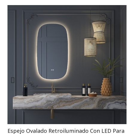
Espejo Ovalado Retroiluminado Con LED Para