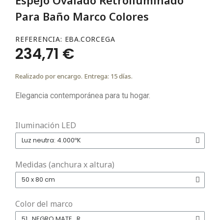
Para Baño Marco Colores
REFERENCIA
EBA.CORCEGA
234,71 €
Realizado por encargo. Entrega: 15 días.
Elegancia contemporánea para tu hogar.
Iluminación LED
Medidas (anchura x altura)
Color del marco