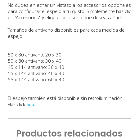
No dudes en echar un vistazo a los accesorios opcionales
para configurar el espejo a tu gusto. Simplemente haz clic
en "Accesorios" y elige el accesorio que deseas añadir.
Tamaños de antivaho disponibles para cada medida de
espejo:
50 x 80 antivaho: 20 x 30
50 x 80 antivaho: 30 x 40
45 x 114 antivaho: 30 x 40
55 x 144 antivaho: 40 x 40
55 x 144 antivaho: 60 x 40
El espejo también está disponible sin retroiluminación.
Haz click
aquí
Productos relacionados