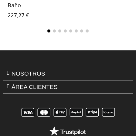
Baño
227,27 €
NOSOTROS
ÁREA CLIENTES