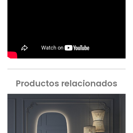
Productos relacionados