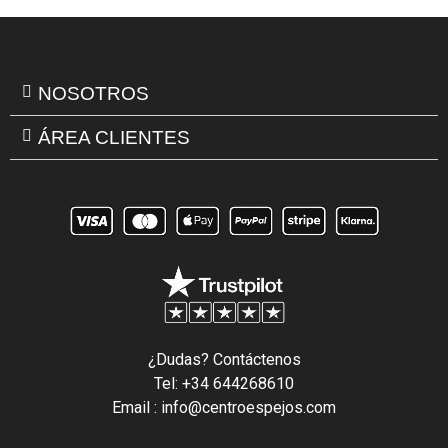
NOSOTROS
ÁREA CLIENTES
¿Dudas? Contáctenos
Tel: +34 644268610
Email : info@centroespejos.com