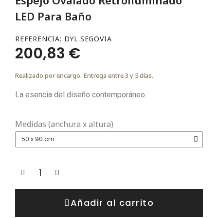
LED Para Baño
REFERENCIA
DYL.SEGOVIA
200,83 €
Realizado por encargo. Entrega entre 3 y 5 días.
La esencia del diseño contemporáneo.
Medidas (anchura x altura)
Añadir al carrito