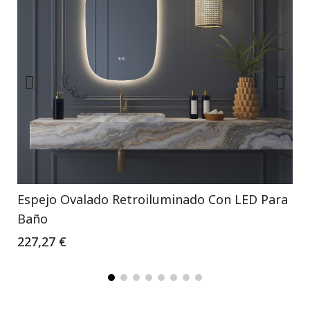
Espejo Ovalado Retroiluminado Con LED Para
Baño
227,27 €