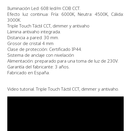
Iluminación Led: 608 led/m COB CCT.
Efecto luz continua: Fría: 6000K, Neutra: 4500K, Cálida:
3000K.
Triple Touch Táctil CCT, dimmer y antivaho
Lámina antivaho integrada.
Distancia a pared: 30 mm.
Grosor de cristal 4 mm
Clase de protección: Certificado IP44.
Sistema de anclaje con nivelación
Alimentación: preparado para una toma de luz de 230V.
Garantía del fabricante: 3 años.
Fabricado en España.
Video tutorial. Triple Touch Táctil CCT, dimmer y antivaho.