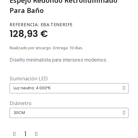
Para Baño
REFERENCIA
EBA.TENERIFE
128,93 €
Realizado por encargo. Entrega: 10 días.
Diseño minimalista para interiores modernos.
Iluminación LED
Diámetro