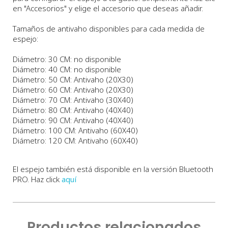
en "Accesorios" y elige el accesorio que deseas añadir.
Tamaños de antivaho disponibles para cada medida de
espejo:
Diámetro: 30 CM: no disponible
Diámetro: 40 CM: no disponible
Diámetro: 50 CM: Antivaho (20X30)
Diámetro: 60 CM: Antivaho (20X30)
Diámetro: 70 CM: Antivaho (30X40)
Diámetro: 80 CM: Antivaho (40X40)
Diámetro: 90 CM: Antivaho (40X40)
Diámetro: 100 CM: Antivaho (60X40)
Diámetro: 120 CM: Antivaho (60X40)
El espejo también está disponible en la versión Bluetooth
PRO. Haz click
aquí
Productos relacionados