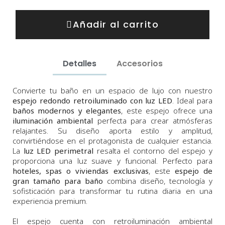
Añadir al carrito
Detalles
Accesorios
Convierte tu baño en un espacio de lujo con nuestro
espejo redondo retroiluminado con luz LED
. Ideal para
baños modernos y elegantes
, este espejo ofrece una
iluminación ambiental
perfecta para crear atmósferas
relajantes. Su diseño aporta estilo y amplitud,
convirtiéndose en el protagonista de cualquier estancia.
La
luz LED perimetral
resalta el contorno del espejo y
proporciona una luz suave y funcional. Perfecto para
hoteles, spas o viviendas exclusivas
, este
espejo de
gran tamaño para baño
combina diseño, tecnología y
sofisticación para transformar tu rutina diaria en una
experiencia premium.
El espejo cuenta con retroiluminación ambiental