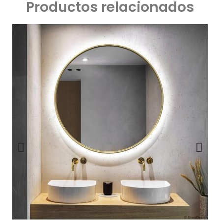
Productos relacionados