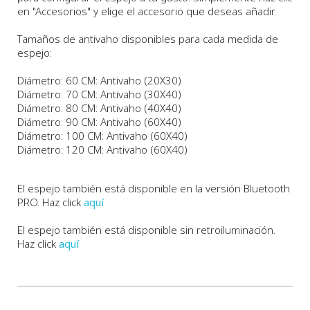
en "Accesorios" y elige el accesorio que deseas añadir.
Tamaños de antivaho disponibles para cada medida de
espejo:
Diámetro: 60 CM: Antivaho (20X30)
Diámetro: 70 CM: Antivaho (30X40)
Diámetro: 80 CM: Antivaho (40X40)
Diámetro: 90 CM: Antivaho (60X40)
Diámetro: 100 CM: Antivaho (60X40)
Diámetro: 120 CM: Antivaho (60X40)
El espejo también está disponible en la versión Bluetooth
PRO. Haz click
aquí
El espejo también está disponible sin retroiluminación.
Haz click
aquí