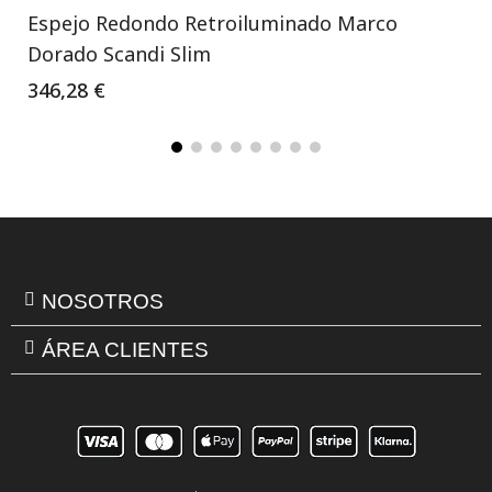
Espejo Redondo Retroiluminado Marco
Dorado Scandi Slim
346,28 €
NOSOTROS
ÁREA CLIENTES