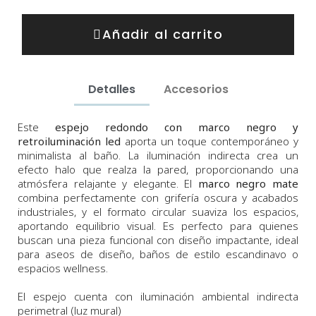
Añadir al carrito
Detalles
Accesorios
Este
espejo redondo con marco negro y
retroiluminación led
aporta un toque contemporáneo y
minimalista al baño. La iluminación indirecta crea un
efecto halo que realza la pared, proporcionando una
atmósfera relajante y elegante. El
marco negro mate
combina perfectamente con grifería oscura y acabados
industriales, y el formato circular suaviza los espacios,
aportando equilibrio visual. Es perfecto para quienes
buscan una pieza funcional con diseño impactante, ideal
para aseos de diseño, baños de estilo escandinavo o
espacios wellness.
El espejo cuenta con iluminación ambiental indirecta
perimetral (luz mural)