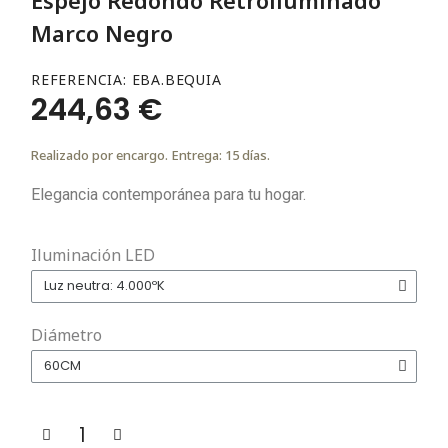
Marco Negro
REFERENCIA
EBA.BEQUIA
244,63 €
Realizado por encargo. Entrega: 15 días.
Elegancia contemporánea para tu hogar.
Iluminación LED
Diámetro