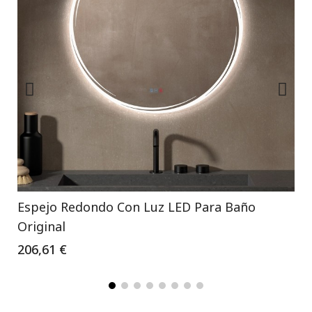
Espejo Redondo Con Luz LED Para Baño
Original
206,61 €