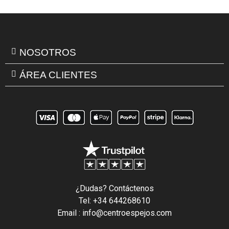
NOSOTROS
ÁREA CLIENTES
¿Dudas? Contáctenos
Tel: +34 644268610
Email : info@centroespejos.com