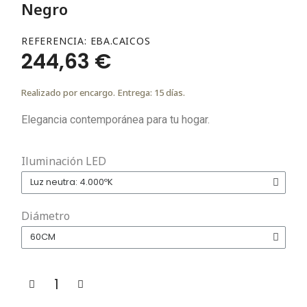
Negro
REFERENCIA
EBA.CAICOS
244,63 €
Realizado por encargo. Entrega: 15 días.
Elegancia contemporánea para tu hogar.
Iluminación LED
Diámetro