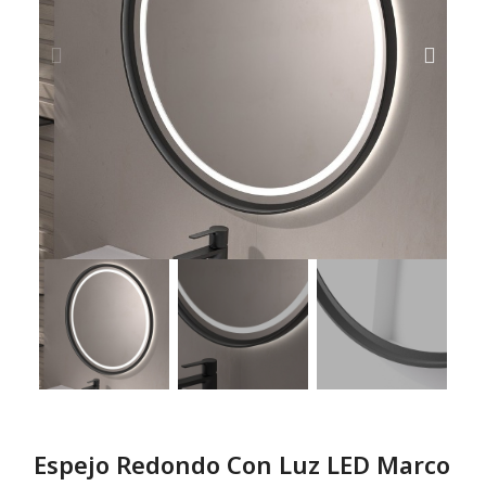
Espejo Redondo Con Luz LED Marco