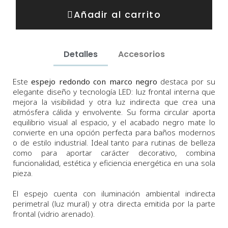
Añadir al carrito
Detalles
Accesorios
Este
espejo redondo con marco negro
destaca por su
elegante diseño y tecnología LED: luz frontal interna que
mejora la visibilidad y otra luz indirecta que crea una
atmósfera cálida y envolvente. Su forma circular aporta
equilibrio visual al espacio, y el acabado negro mate lo
convierte en una opción perfecta para baños modernos
o de estilo industrial. Ideal tanto para rutinas de belleza
como para aportar carácter decorativo, combina
funcionalidad, estética y eficiencia energética en una sola
pieza.
El espejo cuenta con iluminación ambiental indirecta
perimetral (luz mural) y otra directa emitida por la parte
frontal (vidrio arenado).