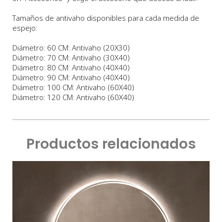
Tamaños de antivaho disponibles para cada medida de
espejo:
Diámetro: 60 CM: Antivaho (20X30)
Diámetro: 70 CM: Antivaho (30X40)
Diámetro: 80 CM: Antivaho (40X40)
Diámetro: 90 CM: Antivaho (40X40)
Diámetro: 100 CM: Antivaho (60X40)
Diámetro: 120 CM: Antivaho (60X40)
Productos relacionados