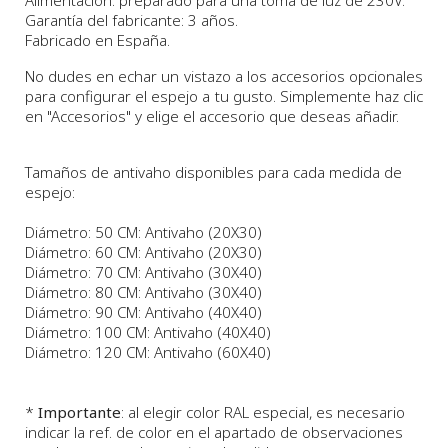
Garantía del fabricante: 3 años.
Fabricado en España.
No dudes en echar un vistazo a los accesorios opcionales
para configurar el espejo a tu gusto. Simplemente haz clic
en "Accesorios" y elige el accesorio que deseas añadir.
Tamaños de antivaho disponibles para cada medida de
espejo:
Diámetro: 50 CM: Antivaho (20X30)
Diámetro: 60 CM: Antivaho (20X30)
Diámetro: 70 CM: Antivaho (30X40)
Diámetro: 80 CM: Antivaho (30X40)
Diámetro: 90 CM: Antivaho (40X40)
Diámetro: 100 CM: Antivaho (40X40)
Diámetro: 120 CM: Antivaho (60X40)
*
Importante
: al elegir color RAL especial, es necesario
indicar la ref. de color en el apartado de observaciones