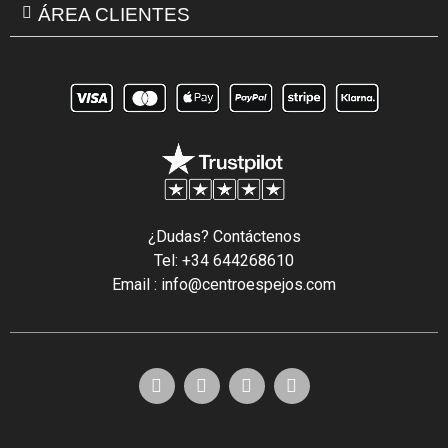
ÁREA CLIENTES
¿Dudas? Contáctenos
Tel: +34 644268610
Email : info@centroespejos.com