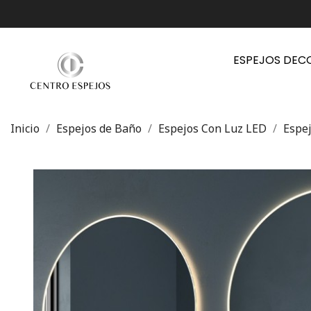
ESPEJOS DEC
Inicio
Espejos de Baño
Espejos Con Luz LED
Espe