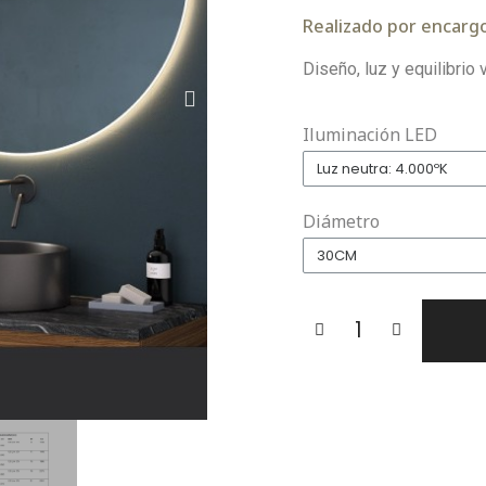
Realizado por encargo
Diseño, luz y equilibrio v
Iluminación LED
Diámetro