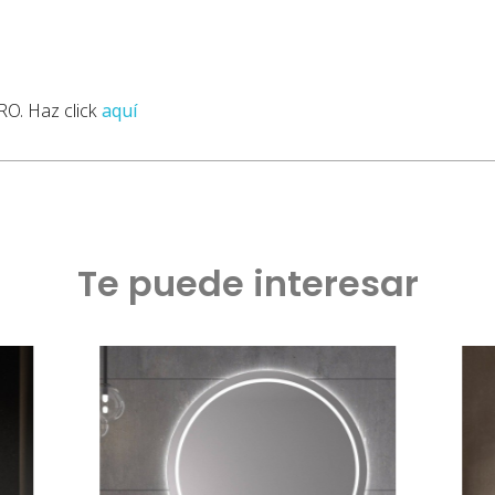
RO. Haz click
aquí
Te puede interesar