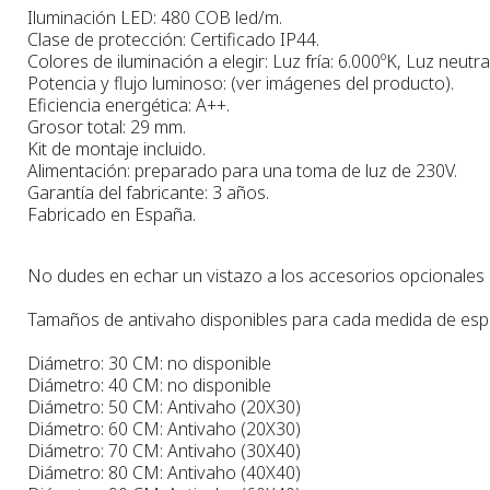
Iluminación LED: 480 COB led/m.
Clase de protección: Certificado IP44.
Colores de iluminación a elegir: Luz fría: 6.000ºK, Luz neutra
Potencia y flujo luminoso: (ver imágenes del producto).
Eficiencia energética: A++.
Grosor total: 29 mm.
Kit de montaje incluido.
Alimentación: preparado para una toma de luz de 230V.
Garantía del fabricante: 3 años.
Fabricado en España.
No dudes en echar un vistazo a los accesorios opcionales pa
Tamaños de antivaho disponibles para cada medida de esp
Diámetro: 30 CM: no disponible
Diámetro: 40 CM: no disponible
Diámetro: 50 CM: Antivaho (20X30)
Diámetro: 60 CM: Antivaho (20X30)
Diámetro: 70 CM: Antivaho (30X40)
Diámetro: 80 CM: Antivaho (40X40)