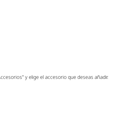
ccesorios" y elige el accesorio que deseas añadir.