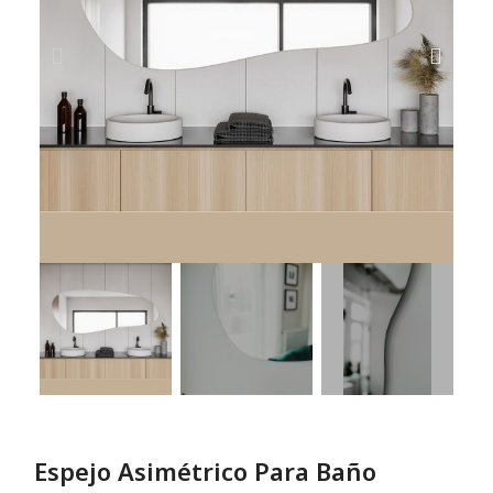
Espejo Asimétrico Para Baño