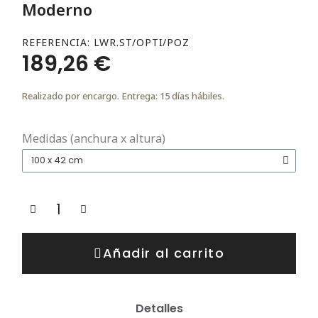
Moderno
REFERENCIA
LWR.ST/OPTI/POZ
189,26 €
Realizado por encargo. Entrega: 15 días hábiles.
Medidas (anchura x altura)
Añadir al carrito
Detalles