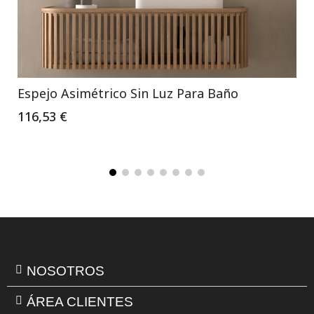
Espejo Asimétrico Sin Luz Para Baño
116,53 €
NOSOTROS
ÁREA CLIENTES