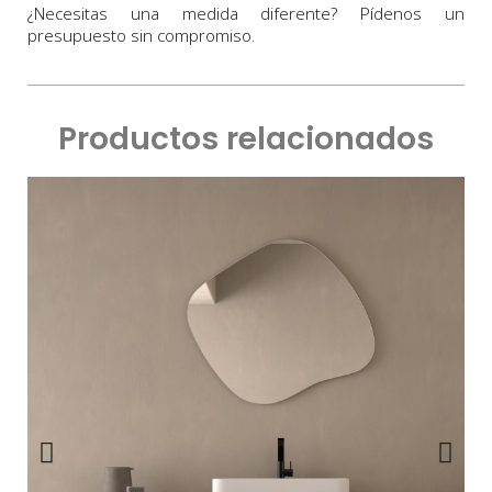
¿Necesitas una medida diferente? Pídenos un
presupuesto sin compromiso.
Productos relacionados