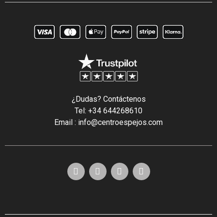
¿Dudas? Contáctenos
Tel: +34 644268610
Email : info@centroespejos.com