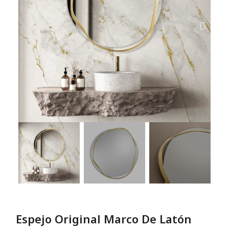
Espejo Original Marco De Latón