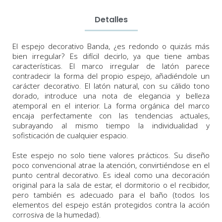
Detalles
El espejo decorativo Banda, ¿es redondo o quizás más
bien irregular? Es difícil decirlo, ya que tiene ambas
características. El marco irregular de latón parece
contradecir la forma del propio espejo, añadiéndole un
carácter decorativo. El latón natural, con su cálido tono
dorado, introduce una nota de elegancia y belleza
atemporal en el interior. La forma orgánica del marco
encaja perfectamente con las tendencias actuales,
subrayando al mismo tiempo la individualidad y
sofisticación de cualquier espacio.
Este espejo no solo tiene valores prácticos. Su diseño
poco convencional atrae la atención, convirtiéndose en el
punto central decorativo. Es ideal como una decoración
original para la sala de estar, el dormitorio o el recibidor,
pero también es adecuado para el baño (todos los
elementos del espejo están protegidos contra la acción
corrosiva de la humedad).