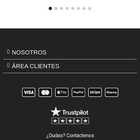
NOSOTROS
ÁREA CLIENTES
¿Dudas? Contáctenos