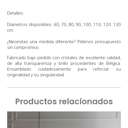
Detalles:
Diámetros
disponibles:
60,
70
,
80, 90, 100,
110, 120. 130
cm.
¿Necesitas una medida diferente? Pídenos presupuesto
sin compromiso.
Fabricado bajo pedido con cristales de excelente calidad,
de alta transparencia y brillo procedentes de Bélgica.
Ensamblado cuidadosamente para reforzar su
originalidad y su singularidad.
Productos relacionados