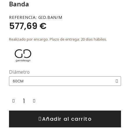
Banda
REFERENCIA
GID.BAN/M
577,69 €
Realizado por encargo. Plazo de entrega: 20 días hábiles.
Diámetro
Añadir al carrito