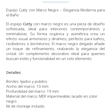
Espejo Cutty con Marco Negro – Elegancia Moderna para
el Baño
El espejo
Cutty
con marco negro es una pieza de diseño
sofisticada, ideal para interiores contemporáneos y
minimalistas. Su forma orgánica y asimétrica crea un
efecto visual armonioso y dinámico, perfecto para baños,
recibidores o dormitorios. El marco negro delgado añade
un toque de refinamiento, realzando la elegancia del
cristal. Un complemento decorativo ideal para quienes
buscan estilo y funcionalidad en un solo elemento.
Detalles:
Bordes: lijados y pulidos.
Ancho del marco: 10 mm.
Profundidad del marco: 19 mm.
Material del marco: MDF impermeable, lacado en color
negro.
Kit de montaje incluido.