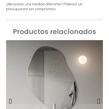
¿Necesitas una medida diferente? Pídenos un
presupuesto sin compromiso.
Productos relacionados