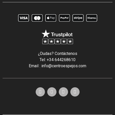
¿Dudas? Contáctenos
Tel: +34 644268610
Email : info@centroespejos.com