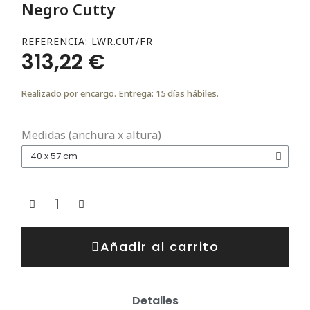
Negro Cutty
REFERENCIA
LWR.CUT/FR
313,22 €
Realizado por encargo. Entrega: 15 días hábiles.
Medidas (anchura x altura)
Añadir al carrito
Detalles