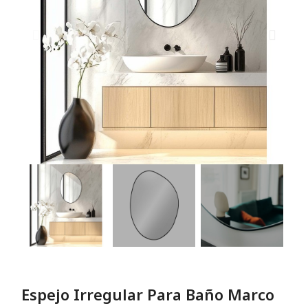
Espejo Irregular Para Baño Marco