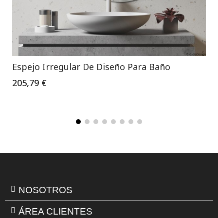
Espejo Irregular De Diseño Para Baño
205,79 €
NOSOTROS
ÁREA CLIENTES