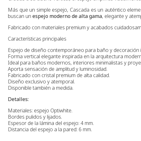
Más que un simple espejo, Cascada es un auténtico element
buscan un
espejo moderno de alta gama
, elegante y atem
Fabricado con materiales premium y acabados cuidadosament
Características principales
Espejo de diseño contemporáneo para baño y decoración in
Forma vertical elegante inspirada en la arquitectura moder
Ideal para baños modernos, interiores minimalistas y proye
Aporta sensación de amplitud y luminosidad.
Fabricado con cristal premium de alta calidad.
Diseño exclusivo y atemporal.
Disponible también a medida.
Detalles:
Materiales: espejo Optiwhite.
Bordes pulidos y lijados.
Espesor de la lámina del espejo: 4 mm.
Distancia del espejo a la pared: 6 mm.