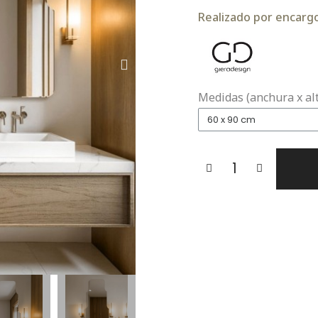
Realizado por encargo.
Medidas (anchura x al