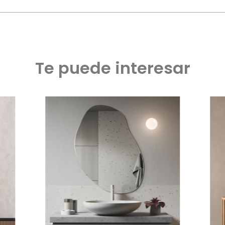
Te puede interesar