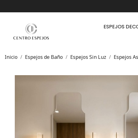
ESPEJOS DEC
Inicio
Espejos de Baño
Espejos Sin Luz
Espejos As