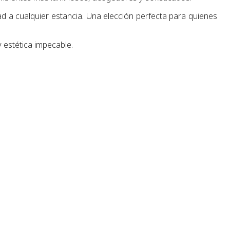
d a cualquier estancia. Una elección perfecta para quienes
 estética impecable.